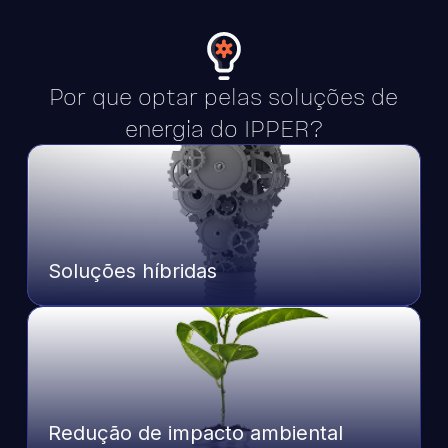
Por que optar pelas soluções de
energia do IPPER?
Soluções híbridas
Redução de impacto ambiental