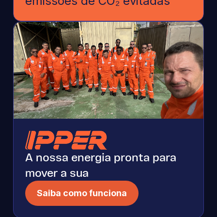
emissões de CO₂ evitadas
A nossa energia pronta para
mover a sua
Saiba como funciona