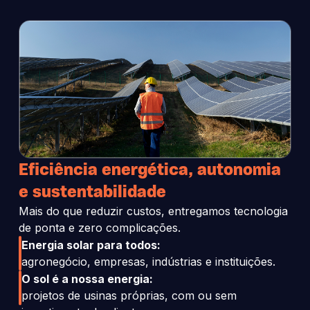
Eficiência energética, autonomia
e sustentabilidade
Mais do que reduzir custos, entregamos tecnologia
de ponta e zero complicações.
Energia solar para todos:
agronegócio, empresas, indústrias e instituições.
O sol é a nossa energia:
projetos de usinas próprias, com ou sem