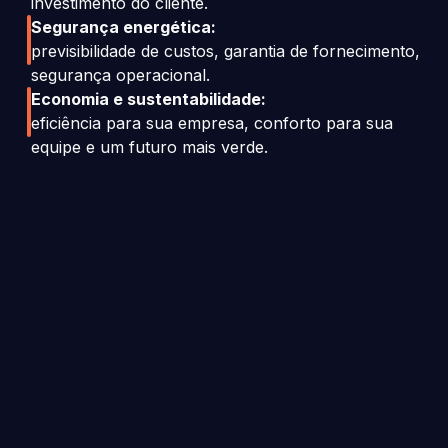
investimento do cliente.
Segurança energética:
previsibilidade de custos, garantia de fornecimento,
segurança operacional.
Economia e sustentabilidade:
eficiência para sua empresa, conforto para sua
equipe e um futuro mais verde.