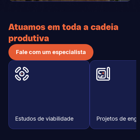
Atuamos em toda a cadeia
produtiva
Fale com um especialista
Estudos de viabilidade
Projetos de enge