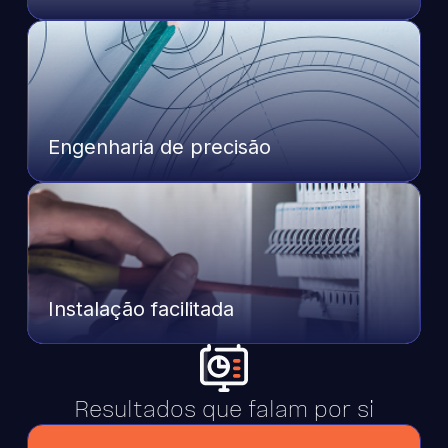
Engenharia de precisão
Instalação facilitada
Resultados que falam por si